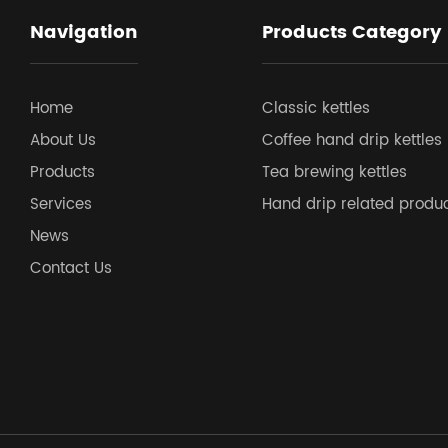
Navigation
Products Category
Home
Classic kettles
About Us
Coffee hand drip kettles
Products
Tea brewing kettles
Services
Hand drip related produ
News
Contact Us