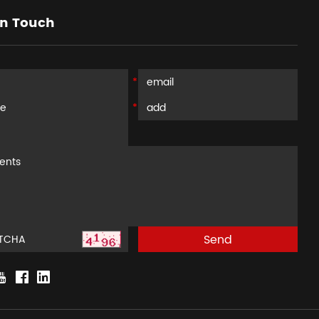
in Touch