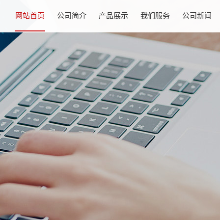
网站首页
公司简介
产品展示
我们服务
公司新闻