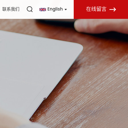
在线留言
联系我们
English