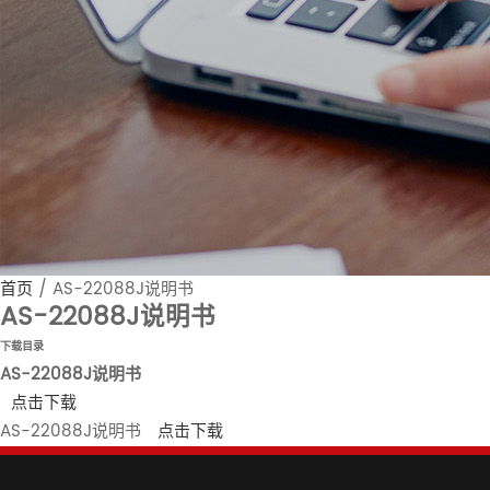
首页
/
AS-22088J说明书
AS-22088J说明书
下载目录
AS-22088J说明书
点击下载
AS-22088J说明书
点击下载